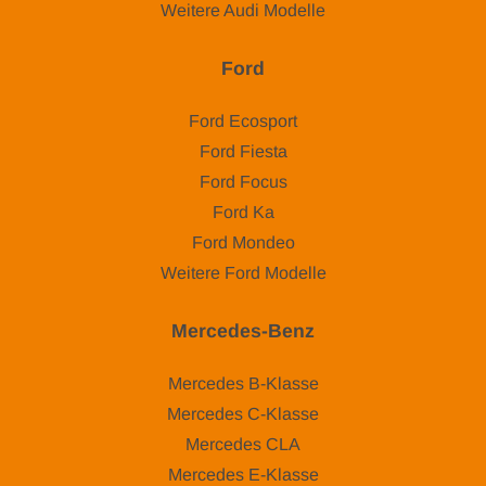
Weitere Audi Modelle
Ford
Ford Ecosport
Ford Fiesta
Ford Focus
Ford Ka
Ford Mondeo
Weitere Ford Modelle
Mercedes-Benz
Mercedes B-Klasse
Mercedes C-Klasse
Mercedes CLA
Mercedes E-Klasse