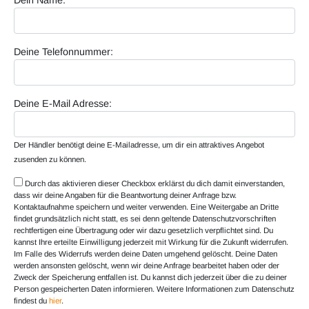
Dein Name:
Deine Telefonnummer:
Deine E-Mail Adresse:
Der Händler benötigt deine E-Mailadresse, um dir ein attraktives Angebot
zusenden zu können.
Durch das aktivieren dieser Checkbox erklärst du dich damit einverstanden,
dass wir deine Angaben für die Beantwortung deiner Anfrage bzw.
Kontaktaufnahme speichern und weiter verwenden. Eine Weitergabe an Dritte
findet grundsätzlich nicht statt, es sei denn geltende Datenschutzvorschriften
rechtfertigen eine Übertragung oder wir dazu gesetzlich verpflichtet sind. Du
kannst Ihre erteilte Einwilligung jederzeit mit Wirkung für die Zukunft widerrufen.
Im Falle des Widerrufs werden deine Daten umgehend gelöscht. Deine Daten
werden ansonsten gelöscht, wenn wir deine Anfrage bearbeitet haben oder der
Zweck der Speicherung entfallen ist. Du kannst dich jederzeit über die zu deiner
Person gespeicherten Daten informieren. Weitere Informationen zum Datenschutz
findest du
hier
.