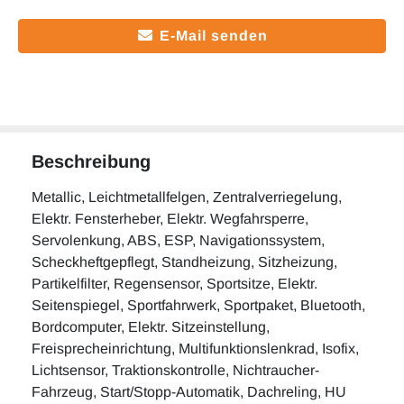
E-Mail senden
Beschreibung
Metallic, Leichtmetallfelgen, Zentralverriegelung,
Elektr. Fensterheber, Elektr. Wegfahrsperre,
Servolenkung, ABS, ESP, Navigationssystem,
Scheckheftgepflegt, Standheizung, Sitzheizung,
Partikelfilter, Regensensor, Sportsitze, Elektr.
Seitenspiegel, Sportfahrwerk, Sportpaket, Bluetooth,
Bordcomputer, Elektr. Sitzeinstellung,
Freisprecheinrichtung, Multifunktionslenkrad, Isofix,
Lichtsensor, Traktionskontrolle, Nichtraucher-
Fahrzeug, Start/Stopp-Automatik, Dachreling, HU