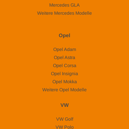
Mercedes GLA
Weitere Mercedes Modelle
Opel
Opel Adam
Opel Astra
Opel Corsa
Opel Insignia
Opel Mokka
Weitere Opel Modelle
VW
VW Golf
VW Polo