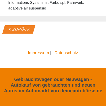
Informations-System mit Farbdispl, Fahrwerk:
adaptive air suspensio
ZURÜCK
Impressum
|
Datenschutz
Gebrauchtwagen oder Neuwagen -
Autokauf von gebrauchten und neuen
Autos im Automarkt von deineautobörse.de