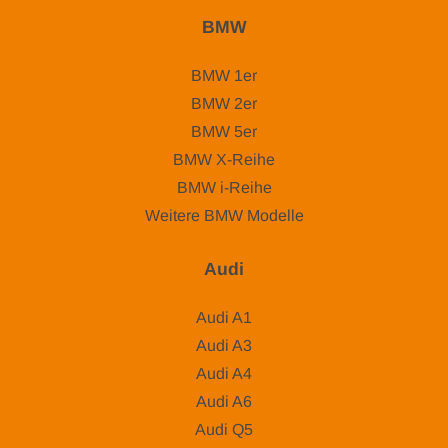
BMW
BMW 1er
BMW 2er
BMW 5er
BMW X-Reihe
BMW i-Reihe
Weitere BMW Modelle
Audi
Audi A1
Audi A3
Audi A4
Audi A6
Audi Q5