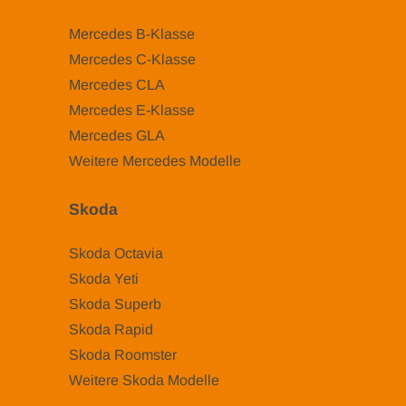
Mercedes B-Klasse
Mercedes C-Klasse
Mercedes CLA
Mercedes E-Klasse
Mercedes GLA
Weitere Mercedes Modelle
Skoda
Skoda Octavia
Skoda Yeti
Skoda Superb
Skoda Rapid
Skoda Roomster
Weitere Skoda Modelle