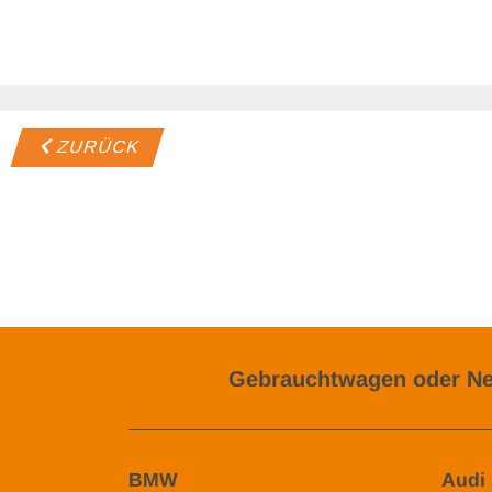
ZURÜCK
Gebrauchtwagen oder Ne
BMW
Audi