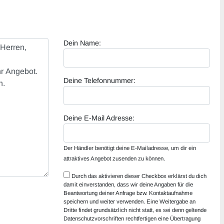
Dein Name:
Deine Telefonnummer:
Deine E-Mail Adresse:
Der Händler benötigt deine E-Mailadresse, um dir ein
attraktives Angebot zusenden zu können.
Durch das aktivieren dieser Checkbox erklärst du dich
damit einverstanden, dass wir deine Angaben für die
Beantwortung deiner Anfrage bzw. Kontaktaufnahme
speichern und weiter verwenden. Eine Weitergabe an
Dritte findet grundsätzlich nicht statt, es sei denn geltende
Datenschutzvorschriften rechtfertigen eine Übertragung