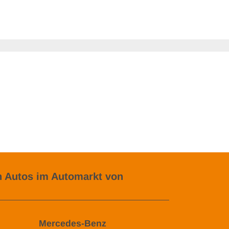
 Autos im Automarkt von
Mercedes-Benz