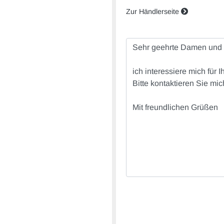
Zur Händlerseite