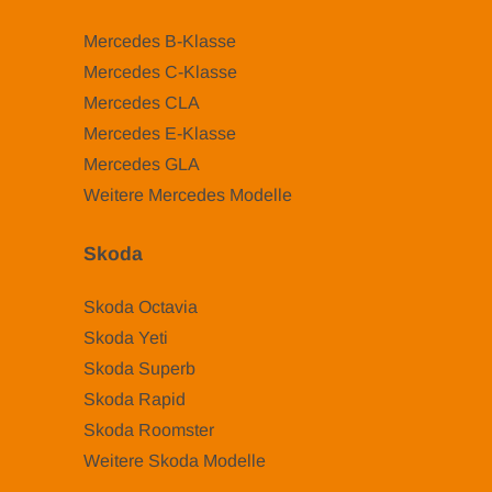
Mercedes B-Klasse
Mercedes C-Klasse
Mercedes CLA
Mercedes E-Klasse
Mercedes GLA
Weitere Mercedes Modelle
Skoda
Skoda Octavia
Skoda Yeti
Skoda Superb
Skoda Rapid
Skoda Roomster
Weitere Skoda Modelle