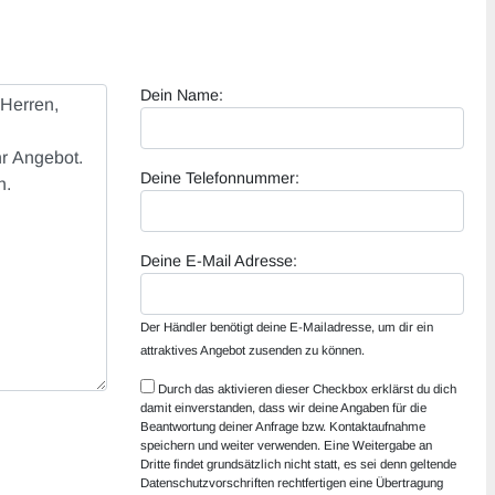
Dein Name:
Deine Telefonnummer:
Deine E-Mail Adresse:
Der Händler benötigt deine E-Mailadresse, um dir ein
attraktives Angebot zusenden zu können.
Durch das aktivieren dieser Checkbox erklärst du dich
damit einverstanden, dass wir deine Angaben für die
Beantwortung deiner Anfrage bzw. Kontaktaufnahme
speichern und weiter verwenden. Eine Weitergabe an
Dritte findet grundsätzlich nicht statt, es sei denn geltende
Datenschutzvorschriften rechtfertigen eine Übertragung