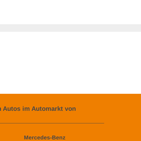
 Autos im Automarkt von
Mercedes-Benz