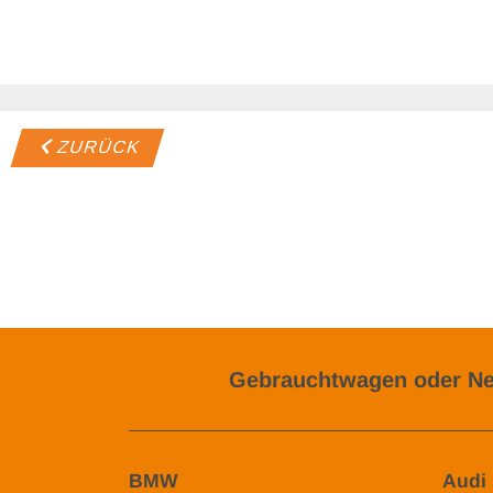
ZURÜCK
Gebrauchtwagen oder Ne
BMW
Audi