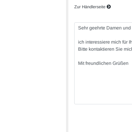
Zur Händlerseite