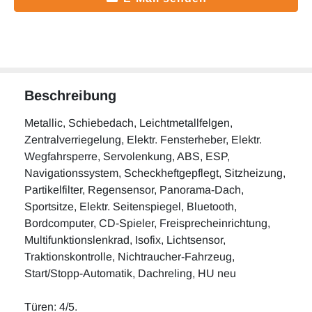
Beschreibung
Metallic, Schiebedach, Leichtmetallfelgen,
Zentralverriegelung, Elektr. Fensterheber, Elektr.
Wegfahrsperre, Servolenkung, ABS, ESP,
Navigationssystem, Scheckheftgepflegt, Sitzheizung,
Partikelfilter, Regensensor, Panorama-Dach,
Sportsitze, Elektr. Seitenspiegel, Bluetooth,
Bordcomputer, CD-Spieler, Freisprecheinrichtung,
Multifunktionslenkrad, Isofix, Lichtsensor,
Traktionskontrolle, Nichtraucher-Fahrzeug,
Start/Stopp-Automatik, Dachreling, HU neu
Türen: 4/5.