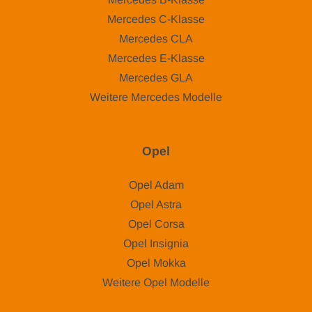
Mercedes C-Klasse
Mercedes CLA
Mercedes E-Klasse
Mercedes GLA
Weitere Mercedes Modelle
Opel
Opel Adam
Opel Astra
Opel Corsa
Opel Insignia
Opel Mokka
Weitere Opel Modelle