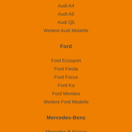
Audi A4
Audi A6
Audi Q5
Weitere Audi Modelle
Ford
Ford Ecosport
Ford Fiesta
Ford Focus
Ford Ka
Ford Mondeo
Weitere Ford Modelle
Mercedes-Benz
Mercedes B-Klasse