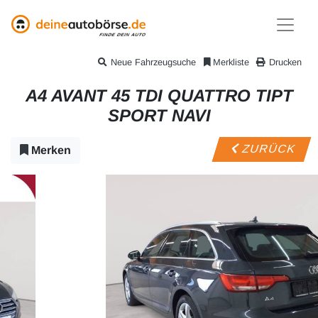
Neue Fahrzeugsuche
Merkliste
Drucken
A4 AVANT 45 TDI QUATTRO TIPT
SPORT NAVI
ZURÜCK
Merken