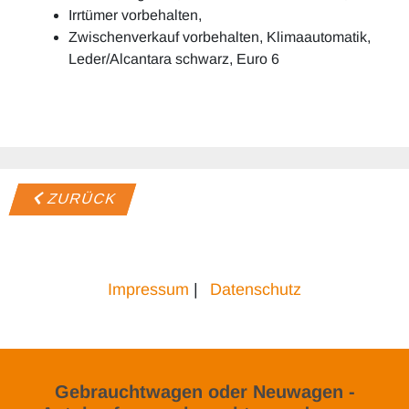
Irrtümer vorbehalten,
Zwischenverkauf vorbehalten, Klimaautomatik,
Leder/Alcantara schwarz, Euro 6
ZURÜCK
Impressum
|
Datenschutz
Gebrauchtwagen oder Neuwagen -