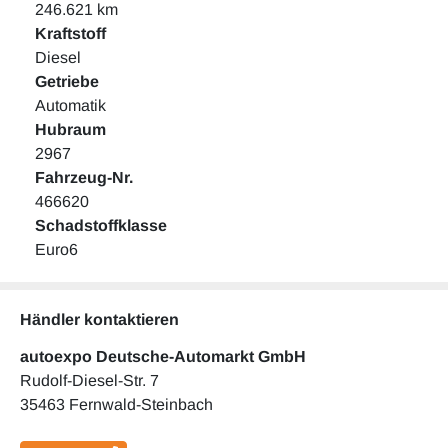
246.621 km
Kraftstoff
Diesel
Getriebe
Automatik
Hubraum
2967
Fahrzeug-Nr.
466620
Schadstoffklasse
Euro6
Händler kontaktieren
autoexpo Deutsche-Automarkt GmbH
Rudolf-Diesel-Str. 7
35463 Fernwald-Steinbach