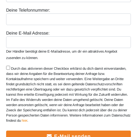
Deine Telefonnummer:
Deine E-Mail Adresse:
Der Händler benötigt deine E-Mailadresse, um dir ein attraktives Angebot
zusenden zu können.
Durch das aktivieren dieser Checkbox erklärst du dich damit einverstanden,
dass wir deine Angaben für die Beantwortung deiner Anfrage bzw.
Kontaktaufnahme speichern und weiter verwenden. Eine Weitergabe an Dritte
findet grundsätzlich nicht statt, es sei denn geltende Datenschutzvorschriften
rechtfertigen eine Übertragung oder wir dazu gesetzlich verpflichtet sind. Du
kannst Ihre erteilte Einwilligung jederzeit mit Wirkung für die Zukunft widerrufen.
Im Falle des Widerrufs werden deine Daten umgehend gelöscht. Deine Daten
werden ansonsten gelöscht, wenn wir deine Anfrage bearbeitet haben oder der
Zweck der Speicherung entfallen ist. Du kannst dich jederzeit über die zu deiner
Person gespeicherten Daten informieren. Weitere Informationen zum Datenschutz
findest du
hier
.
E-Mail senden