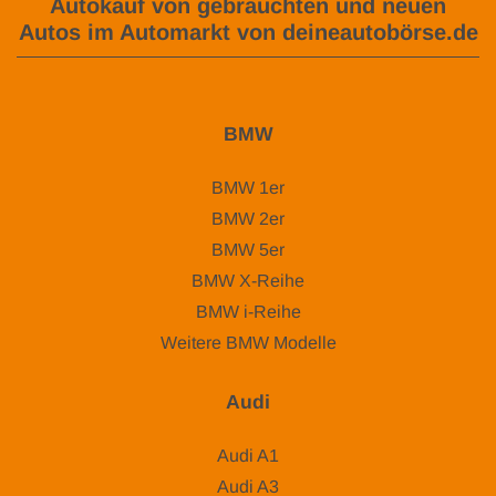
Autokauf von gebrauchten und neuen
Autos im Automarkt von deineautobörse.de
BMW
BMW 1er
BMW 2er
BMW 5er
BMW X-Reihe
BMW i-Reihe
Weitere BMW Modelle
Audi
Audi A1
Audi A3