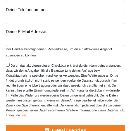
Deine Telefonnummer:
Deine E-Mail Adresse:
Der Händler benötigt deine E-Mailadresse, um dir ein attraktives Angebot
zusenden zu können.
Durch das aktivieren dieser Checkbox erklärst du dich damit einverstanden,
dass wir deine Angaben für die Beantwortung deiner Anfrage bzw.
Kontaktaufnahme speichern und weiter verwenden. Eine Weitergabe an Dritte
findet grundsätzlich nicht statt, es sei denn geltende Datenschutzvorschriften
rechtfertigen eine Übertragung oder wir dazu gesetzlich verpflichtet sind. Du
kannst Ihre erteilte Einwilligung jederzeit mit Wirkung für die Zukunft widerrufen.
Im Falle des Widerrufs werden deine Daten umgehend gelöscht. Deine Daten
werden ansonsten gelöscht, wenn wir deine Anfrage bearbeitet haben oder der
Zweck der Speicherung entfallen ist. Du kannst dich jederzeit über die zu deiner
Person gespeicherten Daten informieren. Weitere Informationen zum Datenschutz
findest du
hier
.
E-Mail senden