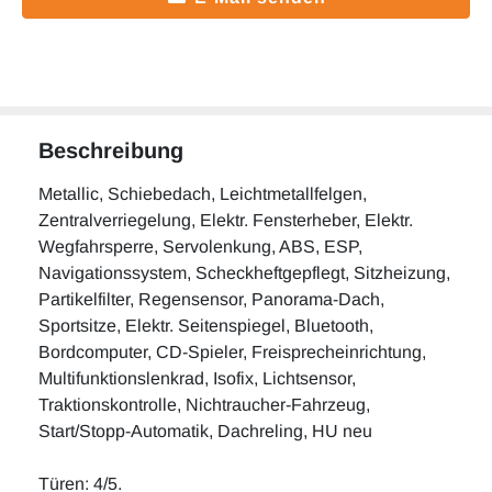
Beschreibung
Metallic, Schiebedach, Leichtmetallfelgen,
Zentralverriegelung, Elektr. Fensterheber, Elektr.
Wegfahrsperre, Servolenkung, ABS, ESP,
Navigationssystem, Scheckheftgepflegt, Sitzheizung,
Partikelfilter, Regensensor, Panorama-Dach,
Sportsitze, Elektr. Seitenspiegel, Bluetooth,
Bordcomputer, CD-Spieler, Freisprecheinrichtung,
Multifunktionslenkrad, Isofix, Lichtsensor,
Traktionskontrolle, Nichtraucher-Fahrzeug,
Start/Stopp-Automatik, Dachreling, HU neu
Türen: 4/5.