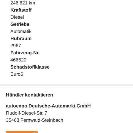
246.621 km
Kraftstoff
Diesel
Getriebe
Automatik
Hubraum
2967
Fahrzeug-Nr.
466620
Schadstoffklasse
Euro6
Händler kontaktieren
autoexpo Deutsche-Automarkt GmbH
Rudolf-Diesel-Str. 7
35463 Fernwald-Steinbach