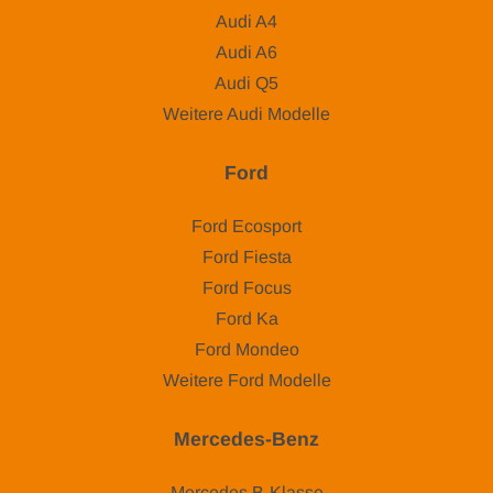
Audi A4
Audi A6
Audi Q5
Weitere Audi Modelle
Ford
Ford Ecosport
Ford Fiesta
Ford Focus
Ford Ka
Ford Mondeo
Weitere Ford Modelle
Mercedes-Benz
Mercedes B-Klasse