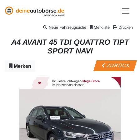
Neue Fahrzeugsuche
Merkliste
Drucken
A4 AVANT 45 TDI QUATTRO TIPT
SPORT NAVI
ZURÜCK
Merken