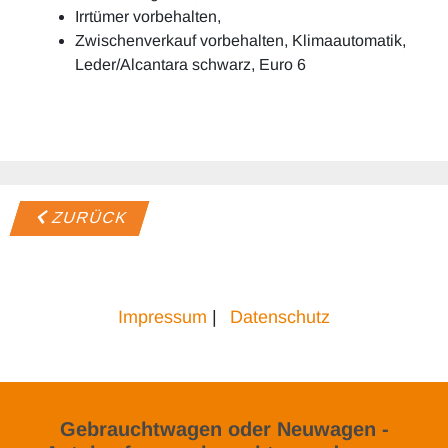
Irrtümer vorbehalten,
Zwischenverkauf vorbehalten, Klimaautomatik,
Leder/Alcantara schwarz, Euro 6
ZURÜCK
Impressum
|
Datenschutz
Gebrauchtwagen oder Neuwagen -