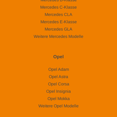
Mercedes C-Klasse
Mercedes CLA
Mercedes E-Klasse
Mercedes GLA
Weitere Mercedes Modelle
Opel
Opel Adam
Opel Astra
Opel Corsa
Opel Insignia
Opel Mokka
Weitere Opel Modelle