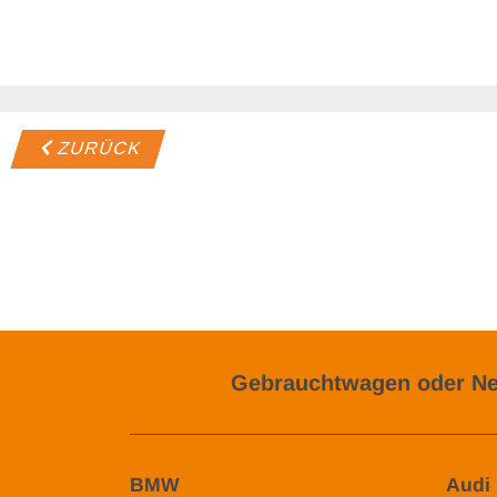
ZURÜCK
Gebrauchtwagen oder Ne
BMW
Audi