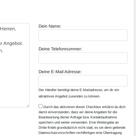
Dein Name:
Deine Telefonnummer:
Deine E-Mail Adresse:
Der Händler benötigt deine E-Mailadresse, um dir ein
attraktives Angebot zusenden zu können.
Durch das aktivieren dieser Checkbox erklärst du dich
damit einverstanden, dass wir deine Angaben für die
Beantwortung deiner Anfrage bzw. Kontaktaufnahme
speichern und weiter verwenden. Eine Weitergabe an
Dritte findet grundsätzlich nicht statt, es sei denn geltende
Datenschutzvorschriften rechtfertigen eine Übertragung