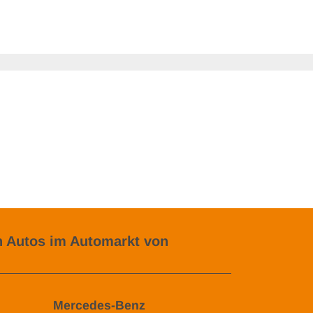
 Autos im Automarkt von
Mercedes-Benz