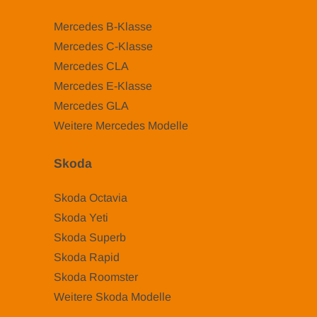
Mercedes B-Klasse
Mercedes C-Klasse
Mercedes CLA
Mercedes E-Klasse
Mercedes GLA
Weitere Mercedes Modelle
Skoda
Skoda Octavia
Skoda Yeti
Skoda Superb
Skoda Rapid
Skoda Roomster
Weitere Skoda Modelle