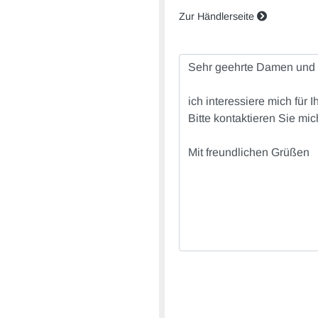
Zur Händlerseite