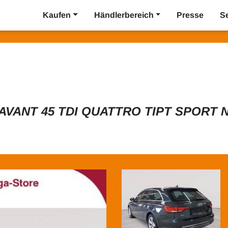
Kaufen
Händlerbereich
Presse
S
 AVANT 45 TDI QUATTRO TIPT SPORT N