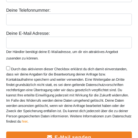
Deine Telefonnummer:
Deine E-Mail Adresse:
Der Händler benötigt deine E-Mailadresse, um dir ein attraktives Angebot
zusenden zu können.
Durch das aktivieren dieser Checkbox erklärst du dich damit einverstanden,
dass wir deine Angaben für die Beantwortung deiner Anfrage bzw.
Kontaktaufnahme speichern und weiter verwenden. Eine Weitergabe an Dritte
findet grundsätzlich nicht statt, es sei denn geltende Datenschutzvorschriften
rechtfertigen eine Übertragung oder wir dazu gesetzlich verpflichtet sind. Du
kannst Ihre erteilte Einwilligung jederzeit mit Wirkung für die Zukunft widerrufen.
Im Falle des Widerrufs werden deine Daten umgehend gelöscht. Deine Daten
werden ansonsten gelöscht, wenn wir deine Anfrage bearbeitet haben oder der
Zweck der Speicherung entfallen ist. Du kannst dich jederzeit über die zu deiner
Person gespeicherten Daten informieren. Weitere Informationen zum Datenschutz
findest du
hier
.
E-Mail senden