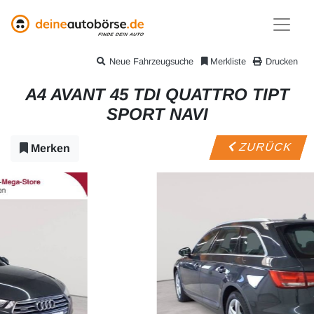
Neue Fahrzeugsuche
Merkliste
Drucken
A4 AVANT 45 TDI QUATTRO TIPT
SPORT NAVI
ZURÜCK
Merken