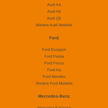
Audi A4
Audi A6
Audi Q5
Weitere Audi Modelle
Ford
Ford Ecosport
Ford Fiesta
Ford Focus
Ford Ka
Ford Mondeo
Weitere Ford Modelle
Mercedes-Benz
Mercedes B-Klasse