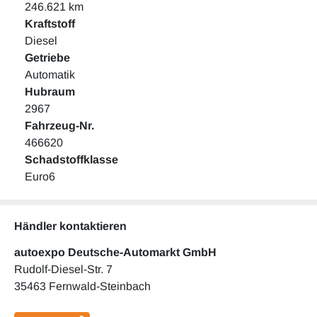
246.621 km
Kraftstoff
Diesel
Getriebe
Automatik
Hubraum
2967
Fahrzeug-Nr.
466620
Schadstoffklasse
Euro6
Händler kontaktieren
autoexpo Deutsche-Automarkt GmbH
Rudolf-Diesel-Str. 7
35463 Fernwald-Steinbach