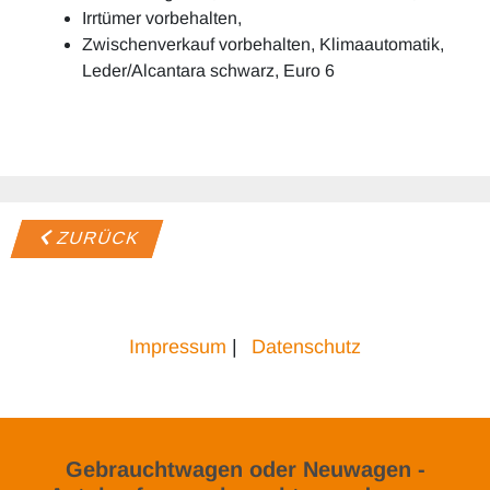
Irrtümer vorbehalten,
Zwischenverkauf vorbehalten, Klimaautomatik,
Leder/Alcantara schwarz, Euro 6
ZURÜCK
Impressum
|
Datenschutz
Gebrauchtwagen oder Neuwagen -