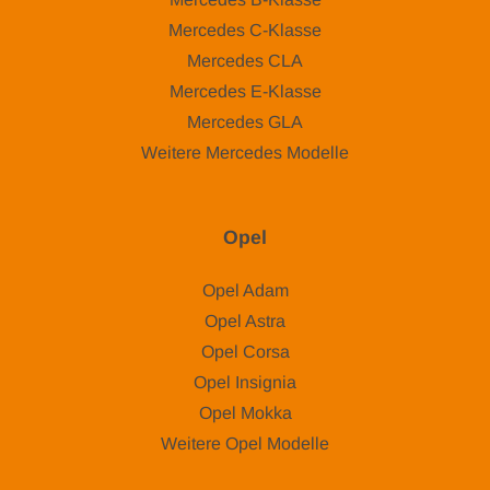
Mercedes C-Klasse
Mercedes CLA
Mercedes E-Klasse
Mercedes GLA
Weitere Mercedes Modelle
Opel
Opel Adam
Opel Astra
Opel Corsa
Opel Insignia
Opel Mokka
Weitere Opel Modelle