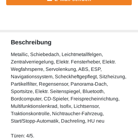
Beschreibung
Metallic, Schiebedach, Leichtmetallfelgen,
Zentralverriegelung, Elektr. Fensterheber, Elektr.
Wegfahrsperre, Servolenkung, ABS, ESP,
Navigationssystem, Scheckheftgepflegt, Sitzheizung,
Partikelfilter, Regensensor, Panorama-Dach,
Sportsitze, Elektr. Seitenspiegel, Bluetooth,
Bordcomputer, CD-Spieler, Freisprecheinrichtung,
Multifunktionslenkrad, Isofix, Lichtsensor,
Traktionskontrolle, Nichtraucher-Fahrzeug,
Start/Stopp-Automatik, Dachreling, HU neu
Türen: 4/5.