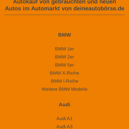
Autokauf von gebrauchten und neuen
Autos im Automarkt von deineautobörse.de
BMW
BMW 1er
BMW 2er
BMW 5er
BMW X-Reihe
BMW i-Reihe
Weitere BMW Modelle
Audi
Audi A1
Audi A3