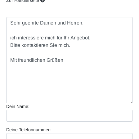
Zur Händlerseite
Dein Name:
Deine Telefonnummer: