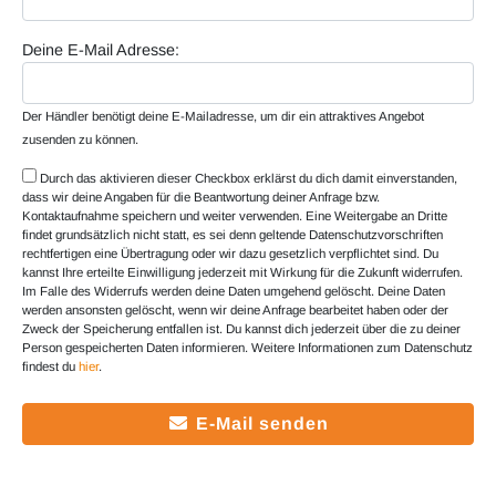
Deine E-Mail Adresse:
Der Händler benötigt deine E-Mailadresse, um dir ein attraktives Angebot
zusenden zu können.
Durch das aktivieren dieser Checkbox erklärst du dich damit einverstanden,
dass wir deine Angaben für die Beantwortung deiner Anfrage bzw.
Kontaktaufnahme speichern und weiter verwenden. Eine Weitergabe an Dritte
findet grundsätzlich nicht statt, es sei denn geltende Datenschutzvorschriften
rechtfertigen eine Übertragung oder wir dazu gesetzlich verpflichtet sind. Du
kannst Ihre erteilte Einwilligung jederzeit mit Wirkung für die Zukunft widerrufen.
Im Falle des Widerrufs werden deine Daten umgehend gelöscht. Deine Daten
werden ansonsten gelöscht, wenn wir deine Anfrage bearbeitet haben oder der
Zweck der Speicherung entfallen ist. Du kannst dich jederzeit über die zu deiner
Person gespeicherten Daten informieren. Weitere Informationen zum Datenschutz
findest du
hier
.
E-Mail senden