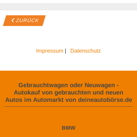
ZURÜCK
Impressum
|
Datenschutz
Gebrauchtwagen oder Neuwagen -
Autokauf von gebrauchten und neuen
Autos im Automarkt von deineautobörse.de
BMW