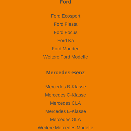
Ford
Ford Ecosport
Ford Fiesta
Ford Focus
Ford Ka
Ford Mondeo
Weitere Ford Modelle
Mercedes-Benz
Mercedes B-Klasse
Mercedes C-Klasse
Mercedes CLA
Mercedes E-Klasse
Mercedes GLA
Weitere Mercedes Modelle