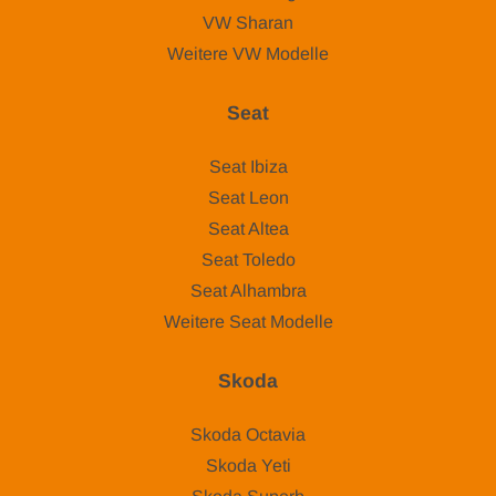
VW Sharan
Weitere VW Modelle
Seat
Seat Ibiza
Seat Leon
Seat Altea
Seat Toledo
Seat Alhambra
Weitere Seat Modelle
Skoda
Skoda Octavia
Skoda Yeti