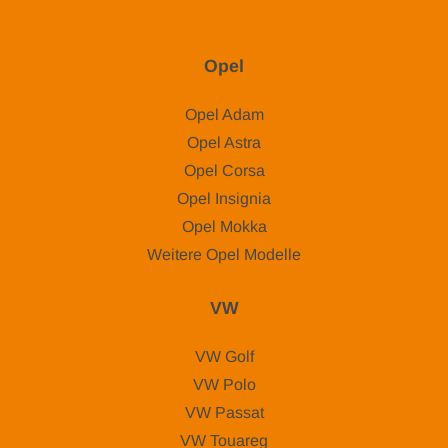
Opel
Opel Adam
Opel Astra
Opel Corsa
Opel Insignia
Opel Mokka
Weitere Opel Modelle
VW
VW Golf
VW Polo
VW Passat
VW Touareg