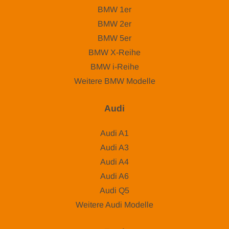
BMW 1er
BMW 2er
BMW 5er
BMW X-Reihe
BMW i-Reihe
Weitere BMW Modelle
Audi
Audi A1
Audi A3
Audi A4
Audi A6
Audi Q5
Weitere Audi Modelle