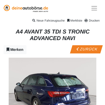
Neue Fahrzeugsuche
Merkliste
Drucken
A4 AVANT 35 TDI S TRONIC
ADVANCED NAVI
ZURÜCK
Merken