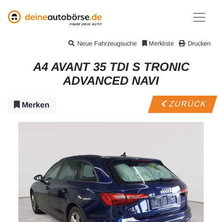
Neue Fahrzeugsuche
Merkliste
Drucken
A4 AVANT 35 TDI S TRONIC
ADVANCED NAVI
ZURÜCK
Merken