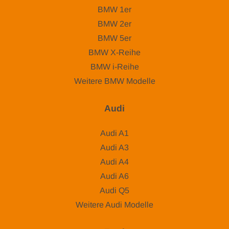
BMW 1er
BMW 2er
BMW 5er
BMW X-Reihe
BMW i-Reihe
Weitere BMW Modelle
Audi
Audi A1
Audi A3
Audi A4
Audi A6
Audi Q5
Weitere Audi Modelle