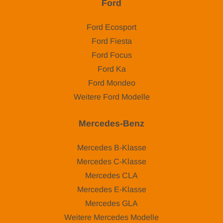
Ford
Ford Ecosport
Ford Fiesta
Ford Focus
Ford Ka
Ford Mondeo
Weitere Ford Modelle
Mercedes-Benz
Mercedes B-Klasse
Mercedes C-Klasse
Mercedes CLA
Mercedes E-Klasse
Mercedes GLA
Weitere Mercedes Modelle