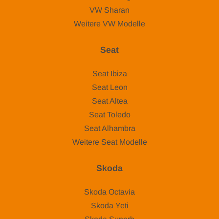
VW Sharan
Weitere VW Modelle
Seat
Seat Ibiza
Seat Leon
Seat Altea
Seat Toledo
Seat Alhambra
Weitere Seat Modelle
Skoda
Skoda Octavia
Skoda Yeti