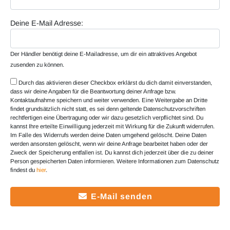
Deine E-Mail Adresse:
Der Händler benötigt deine E-Mailadresse, um dir ein attraktives Angebot
zusenden zu können.
Durch das aktivieren dieser Checkbox erklärst du dich damit einverstanden,
dass wir deine Angaben für die Beantwortung deiner Anfrage bzw.
Kontaktaufnahme speichern und weiter verwenden. Eine Weitergabe an Dritte
findet grundsätzlich nicht statt, es sei denn geltende Datenschutzvorschriften
rechtfertigen eine Übertragung oder wir dazu gesetzlich verpflichtet sind. Du
kannst Ihre erteilte Einwilligung jederzeit mit Wirkung für die Zukunft widerrufen.
Im Falle des Widerrufs werden deine Daten umgehend gelöscht. Deine Daten
werden ansonsten gelöscht, wenn wir deine Anfrage bearbeitet haben oder der
Zweck der Speicherung entfallen ist. Du kannst dich jederzeit über die zu deiner
Person gespeicherten Daten informieren. Weitere Informationen zum Datenschutz
findest du
hier
.
E-Mail senden