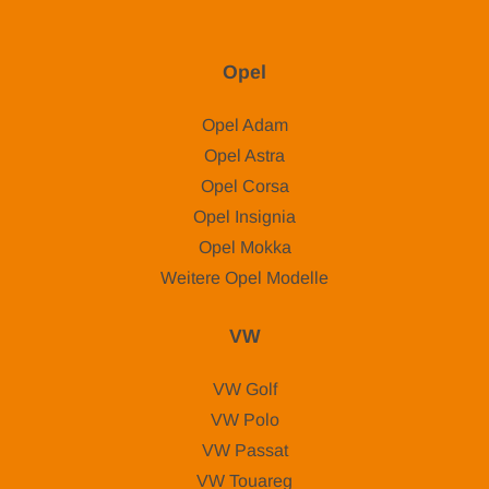
Opel
Opel Adam
Opel Astra
Opel Corsa
Opel Insignia
Opel Mokka
Weitere Opel Modelle
VW
VW Golf
VW Polo
VW Passat
VW Touareg