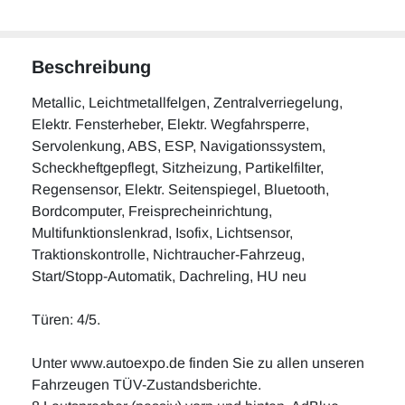
Beschreibung
Metallic, Leichtmetallfelgen, Zentralverriegelung,
Elektr. Fensterheber, Elektr. Wegfahrsperre,
Servolenkung, ABS, ESP, Navigationssystem,
Scheckheftgepflegt, Sitzheizung, Partikelfilter,
Regensensor, Elektr. Seitenspiegel, Bluetooth,
Bordcomputer, Freisprecheinrichtung,
Multifunktionslenkrad, Isofix, Lichtsensor,
Traktionskontrolle, Nichtraucher-Fahrzeug,
Start/Stopp-Automatik, Dachreling, HU neu
Türen: 4/5.
Unter www.autoexpo.de finden Sie zu allen unseren
Fahrzeugen TÜV-Zustandsberichte.