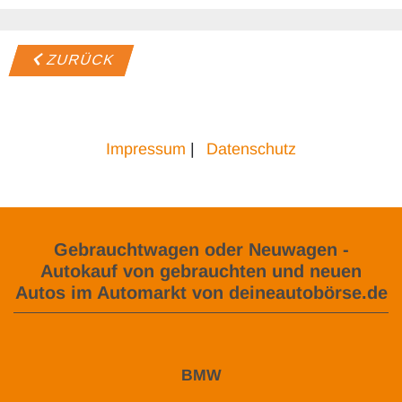
ZURÜCK
Impressum
|
Datenschutz
Gebrauchtwagen oder Neuwagen -
Autokauf von gebrauchten und neuen
Autos im Automarkt von deineautobörse.de
BMW