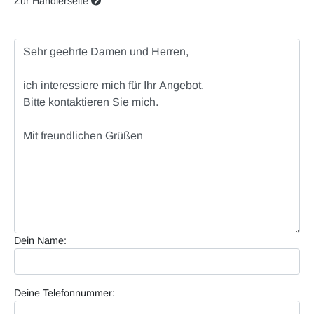
Zur Händlerseite
Dein Name:
Deine Telefonnummer: