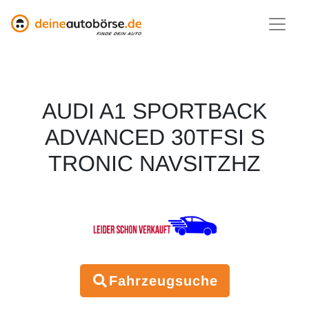
AUDI A1 SPORTBACK
ADVANCED 30TFSI S
TRONIC NAVSITZHZ
Fahrzeugsuche