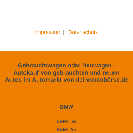
Impressum
|
Datenschutz
Gebrauchtwagen oder Neuwagen -
Autokauf von gebrauchten und neuen
Autos im Automarkt von deineautobörse.de
BMW
BMW 1er
BMW 2er