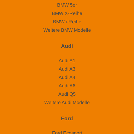
BMW 5er
BMW X-Reihe
BMW i-Reihe
Weitere BMW Modelle
Audi
Audi A1
Audi A3
Audi A4
Audi A6
Audi Q5
Weitere Audi Modelle
Ford
Ford Ecosport