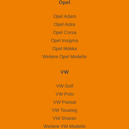
Opel
Opel Adam
Opel Astra
Opel Corsa
Opel Insignia
Opel Mokka
Weitere Opel Modelle
VW
VW Golf
VW Polo
VW Passat
VW Touareg
VW Sharan
Weitere VW Modelle