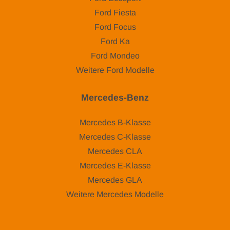
Ford Fiesta
Ford Focus
Ford Ka
Ford Mondeo
Weitere Ford Modelle
Mercedes-Benz
Mercedes B-Klasse
Mercedes C-Klasse
Mercedes CLA
Mercedes E-Klasse
Mercedes GLA
Weitere Mercedes Modelle