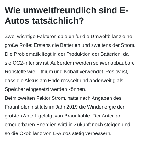
Wie umweltfreundlich sind E-
Autos tatsächlich?
Zwei wichtige Faktoren spielen für die Umweltbilanz eine
große Rolle: Erstens die Batterien und zweitens der Strom.
Die Problematik liegt in der Produktion der Batterien, da
sie CO2-intensiv ist. Außerdem werden schwer abbaubare
Rohstoffe wie Lithium und Kobalt verwendet. Positiv ist,
dass die Akkus am Ende recycelt und anderweitig als
Speicher eingesetzt werden können.
Beim zweiten Faktor Strom, hatte nach Angaben des
Fraunhofer Instituts im Jahr 2019 die Windenergie den
größten Anteil, gefolgt von Braunkohle. Der Anteil an
erneuerbaren Energien wird in Zukunft noch steigen und
so die Ökobilanz von E-Autos stetig verbessern.