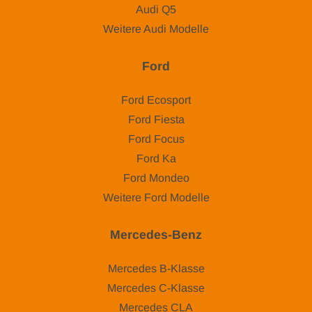
Audi Q5
Weitere Audi Modelle
Ford
Ford Ecosport
Ford Fiesta
Ford Focus
Ford Ka
Ford Mondeo
Weitere Ford Modelle
Mercedes-Benz
Mercedes B-Klasse
Mercedes C-Klasse
Mercedes CLA