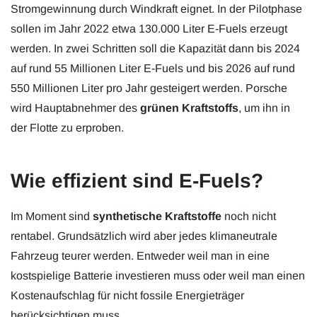
Stromgewinnung durch Windkraft eignet. In der Pilotphase
sollen im Jahr 2022 etwa 130.000 Liter E-Fuels erzeugt
werden. In zwei Schritten soll die Kapazität dann bis 2024
auf rund 55 Millionen Liter E-Fuels und bis 2026 auf rund
550 Millionen Liter pro Jahr gesteigert werden. Porsche
wird Hauptabnehmer des
grünen Kraftstoffs
, um ihn in
der Flotte zu erproben.
Wie effizient sind E-Fuels?
Im Moment sind
synthetische Kraftstoffe
noch nicht
rentabel. Grundsätzlich wird aber jedes klimaneutrale
Fahrzeug teurer werden. Entweder weil man in eine
kostspielige Batterie investieren muss oder weil man einen
Kostenaufschlag für nicht fossile Energieträger
berücksichtigen muss.