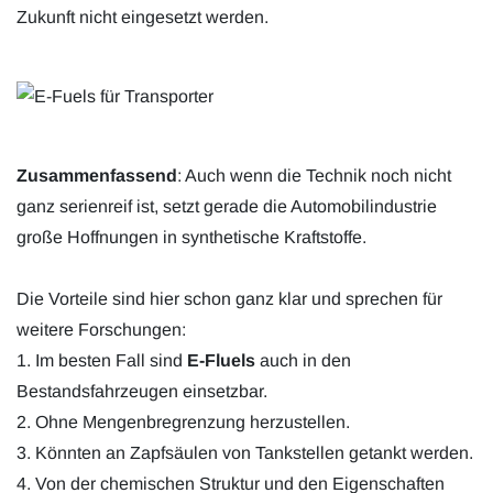
Zukunft nicht eingesetzt werden.
Zusammenfassend
: Auch wenn die Technik noch nicht
ganz serienreif ist, setzt gerade die Automobilindustrie
große Hoffnungen in synthetische Kraftstoffe.
Die Vorteile sind hier schon ganz klar und sprechen für
weitere Forschungen:
1. Im besten Fall sind
E-Fluels
auch in den
Bestandsfahrzeugen einsetzbar.
2. Ohne Mengenbregrenzung herzustellen.
3. Könnten an Zapfsäulen von Tankstellen getankt werden.
4. Von der chemischen Struktur und den Eigenschaften