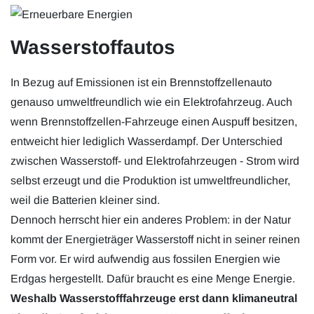
Wasserstoffautos
In Bezug auf Emissionen ist ein Brennstoffzellenauto
genauso umweltfreundlich wie ein Elektrofahrzeug. Auch
wenn Brennstoffzellen-Fahrzeuge einen Auspuff besitzen,
entweicht hier lediglich Wasserdampf. Der Unterschied
zwischen Wasserstoff- und Elektrofahrzeugen - Strom wird
selbst erzeugt und die Produktion ist umweltfreundlicher,
weil die Batterien kleiner sind.
Dennoch herrscht hier ein anderes Problem: in der Natur
kommt der Energieträger Wasserstoff nicht in seiner reinen
Form vor. Er wird aufwendig aus fossilen Energien wie
Erdgas hergestellt. Dafür braucht es eine Menge Energie.
Weshalb Wasserstofffahrzeuge erst dann klimaneutral