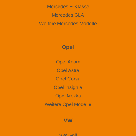
Mercedes E-Klasse
Mercedes GLA
Weitere Mercedes Modelle
Opel
Opel Adam
Opel Astra
Opel Corsa
Opel Insignia
Opel Mokka
Weitere Opel Modelle
VW
VW Golf