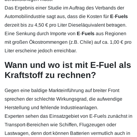
Das Ergebnis einer Studie im Auftrag des Verbands der
Automobilindustrie sagt aus, dass die Kosten für
E
-
Fuels
derzeit bis zu 4,50 € pro Liter Dieseläquivalent betragen.
Eine Senkung
durch Importe von
E
-
Fuels
aus Regionen
mit großen Ökostrommengen (z.B. Chile)
auf ca. 1,00 € pro
Liter erscheine jedoch erreichbar.
Wann und wo ist mit E-Fuel als
Kraftstoff zu rechnen?
Gegen eine baldige Markteinführung auf breiter Front
sprechen der schlechte Wirkungsgrad, die aufwendige
Herstellung und fehlende Industrieanlagen.
Experten sehen das Einsatzgebiet von E-Fuels zunächst in
Transport-Bereichen wie Schiffen, Flugzeugen oder
Lastwagen, denn dort können Batterien vermutlich auch in