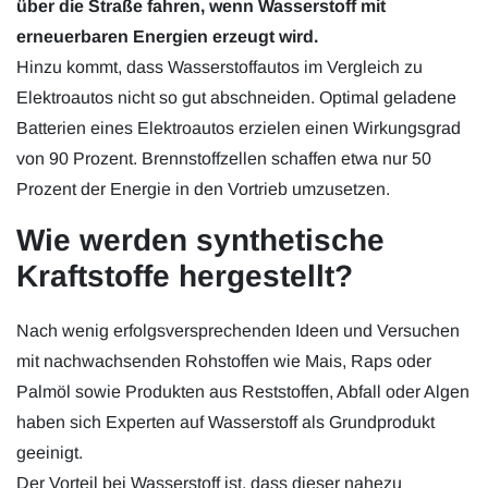
über die Straße fahren, wenn Wasserstoff mit
erneuerbaren Energien erzeugt wird.
Hinzu kommt, dass Wasserstoffautos im Vergleich zu
Elektroautos nicht so gut abschneiden. Optimal geladene
Batterien eines Elektroautos erzielen einen Wirkungsgrad
von 90 Prozent. Brennstoffzellen schaffen etwa nur 50
Prozent der Energie in den Vortrieb umzusetzen.
Wie werden synthetische
Kraftstoffe hergestellt?
Nach wenig erfolgsversprechenden Ideen und Versuchen
mit nachwachsenden Rohstoffen wie Mais, Raps oder
Palmöl sowie Produkten aus Reststoffen, Abfall oder Algen
haben sich Experten auf Wasserstoff als Grundprodukt
geeinigt.
Der Vorteil bei Wasserstoff ist, dass dieser nahezu