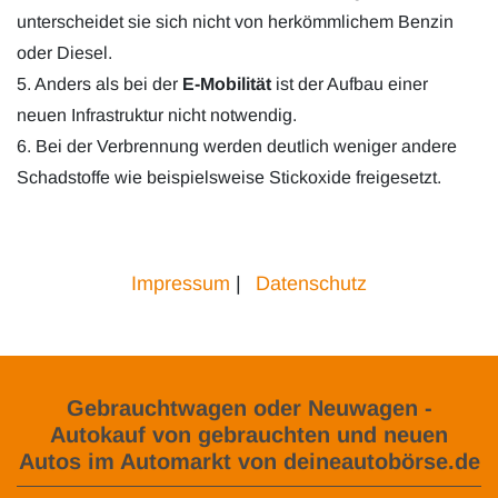
unterscheidet sie sich nicht von herkömmlichem Benzin
oder Diesel.
5. Anders als bei der
E-Mobilität
ist der Aufbau einer
neuen Infrastruktur nicht notwendig.
6. Bei der Verbrennung werden deutlich weniger andere
Schadstoffe wie beispielsweise Stickoxide freigesetzt.
Impressum
|
Datenschutz
Gebrauchtwagen oder Neuwagen -
Autokauf von gebrauchten und neuen
Autos im Automarkt von deineautobörse.de