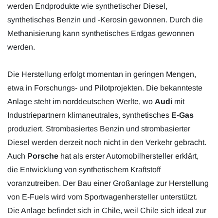
werden Endprodukte wie synthetischer Diesel,
synthetisches Benzin und -Kerosin gewonnen. Durch die
Methanisierung kann synthetisches Erdgas gewonnen
werden.
Die Herstellung erfolgt momentan in geringen Mengen,
etwa in Forschungs- und Pilotprojekten. Die bekannteste
Anlage steht im norddeutschen Werlte, wo
Audi
mit
Industriepartnern klimaneutrales, synthetisches
E-Gas
produziert. Strombasiertes Benzin und strombasierter
Diesel werden derzeit noch nicht in den Verkehr gebracht.
Auch
Porsche
hat als erster Automobilhersteller erklärt,
die Entwicklung von synthetischem Kraftstoff
voranzutreiben. Der Bau einer Großanlage zur Herstellung
von E-Fuels wird vom Sportwagenhersteller unterstützt.
Die Anlage befindet sich in Chile, weil Chile sich ideal zur