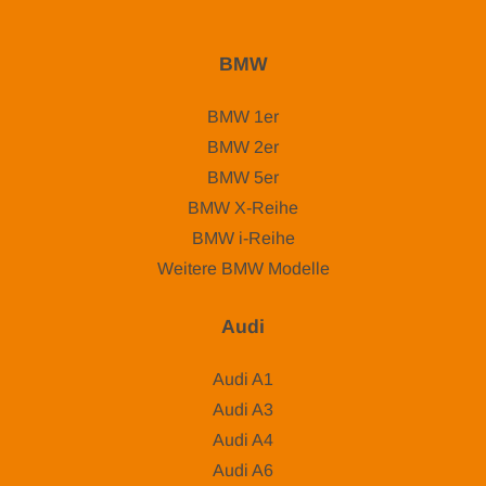
BMW
BMW 1er
BMW 2er
BMW 5er
BMW X-Reihe
BMW i-Reihe
Weitere BMW Modelle
Audi
Audi A1
Audi A3
Audi A4
Audi A6