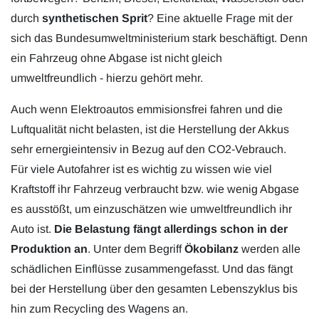
durch
synthetischen Sprit
? Eine aktuelle Frage mit der
sich das Bundesumweltministerium stark beschäftigt. Denn
ein Fahrzeug ohne Abgase ist nicht gleich
umweltfreundlich - hierzu gehört mehr.
Auch wenn Elektroautos emmisionsfrei fahren und die
Luftqualität nicht belasten, ist die Herstellung der Akkus
sehr ernergieintensiv in Bezug auf den CO2-Vebrauch.
Für viele Autofahrer ist es wichtig zu wissen wie viel
Kraftstoff ihr Fahrzeug verbraucht bzw. wie wenig Abgase
es ausstößt, um einzuschätzen wie umweltfreundlich ihr
Auto ist.
Die Belastung fängt allerdings schon in der
Produktion an
. Unter dem Begriff
Ökobilanz
werden alle
schädlichen Einflüsse zusammengefasst. Und das fängt
bei der Herstellung über den gesamten Lebenszyklus bis
hin zum Recycling des Wagens an.